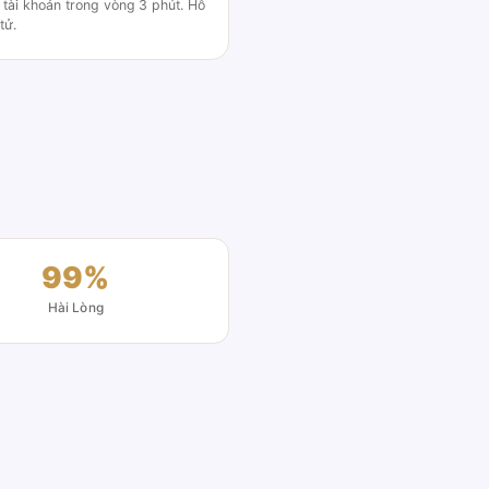
 tài khoản trong vòng 3 phút. Hỗ
tử.
99%
Hài Lòng