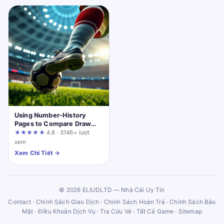
Using Number-History
Pages to Compare Draw
Periods on SKY88: A
★★★★★
4.8 · 3146+ lượt
Practical Breakdown of
xem
Pros and Cons
Xem Chi Tiết →
© 2026 ELIUDLTD — Nhà Cái Uy Tín
Contact
·
Chính Sách Giao Dịch
·
Chính Sách Hoàn Trả
·
Chính Sách Bảo
Mật
·
Điều Khoản Dịch Vụ
·
Tra Cứu Vé
·
Tất Cả Game
·
Sitemap