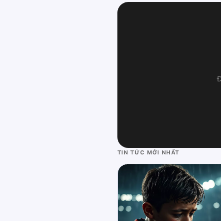
Đ
TIN TỨC MỚI NHẤT