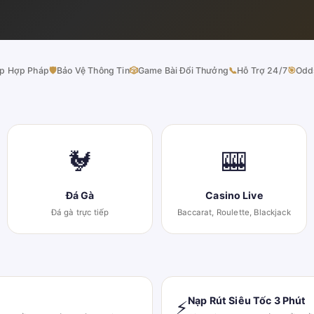
ép Hợp Pháp
🛡
Bảo Vệ Thông Tin
🎲
Game Bài Đổi Thưởng
📞
Hỗ Trợ 24/7
🎯
Odd
🐓
🎰
Đá Gà
Casino Live
Đá gà trực tiếp
Baccarat, Roulette, Blackjack
Nạp Rút Siêu Tốc 3 Phút
⚡