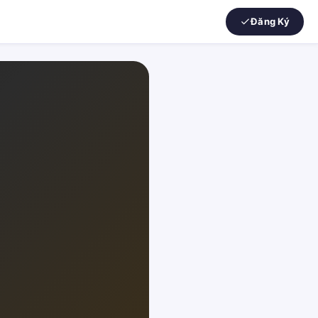
Đăng Ký