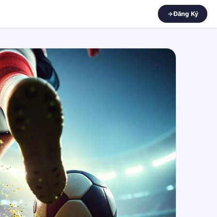
Đăng Ký