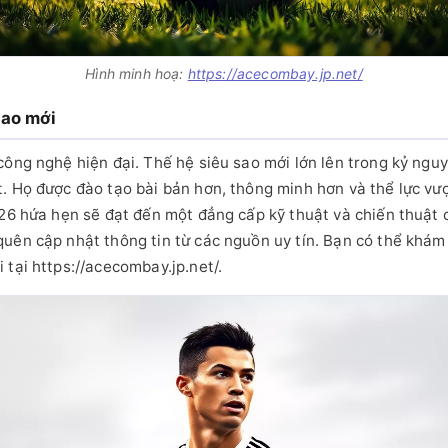
Hình minh hoạ:
https://acecombay.jp.net/
sao mới
ông nghệ hiện đại. Thế hệ siêu sao mới lớn lên trong kỷ nguyê
. Họ được đào tạo bài bản hơn, thông minh hơn và thể lực vượt
2026 hứa hẹn sẽ đạt đến một đẳng cấp kỹ thuật và chiến thuật
quên cập nhật thông tin từ các nguồn uy tín. Bạn có thể khá
 tại https://acecombay.jp.net/.