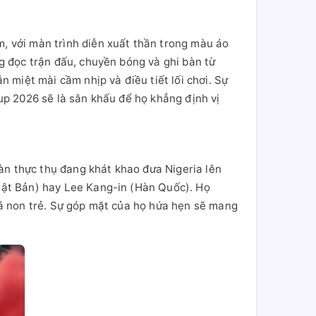
, với màn trình diễn xuất thần trong màu áo
g đọc trận đấu, chuyền bóng và ghi bàn từ
n miệt mài cầm nhịp và điều tiết lối chơi. Sự
up 2026 sẽ là sân khấu để họ khẳng định vị
n thực thụ đang khát khao đưa Nigeria lên
Nhật Bản) hay Lee Kang-in (Hàn Quốc). Họ
đá non trẻ. Sự góp mặt của họ hứa hẹn sẽ mang