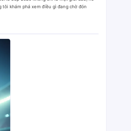
ng tôi khám phá xem điều gì đang chờ đón