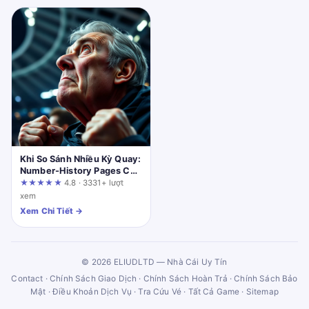
Khi So Sánh Nhiều Kỳ Quay:
Number-History Pages Có
Thực Sự Giúp Bạn Chọn Số
★★★★★
4.8 · 3331+ lượt
Tốt Hơn?
xem
Xem Chi Tiết →
© 2026 ELIUDLTD — Nhà Cái Uy Tín
Contact
·
Chính Sách Giao Dịch
·
Chính Sách Hoàn Trả
·
Chính Sách Bảo
Mật
·
Điều Khoản Dịch Vụ
·
Tra Cứu Vé
·
Tất Cả Game
·
Sitemap