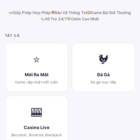
📜
Giấy Phép Hợp Pháp
🛡
Bảo Vệ Thông Tin
🎲
Game Bài Đổi Thưởng
📞
Hỗ Trợ 24/7
🎯
Odds Cao Nhất
TẤT CẢ
⭐
🐓
Mới Ra Mắt
Đá Gà
Game cập nhật mỗi tuần
Đá gà trực tiếp
🎰
Casino Live
Baccarat, Roulette, Blackjack